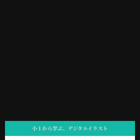
小１から学ぶ、デジタルイラスト