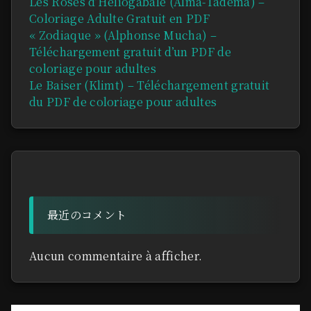
Les Roses d’Héliogabale (Alma-Tadema) –
Coloriage Adulte Gratuit en PDF
« Zodiaque » (Alphonse Mucha) –
Téléchargement gratuit d’un PDF de
coloriage pour adultes
Le Baiser (Klimt) – Téléchargement gratuit
du PDF de coloriage pour adultes
最近のコメント
Aucun commentaire à afficher.